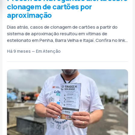
clonagem de cartões por
aproximação
Dias atrás, casos de clonagem de cartões a partir do
sistema de aproximação resultou em vítimas de
estelionato em Penha, Barra Velha e Itajaí. Confira no link
abaixo....
Há 9 meses — Em Atenção