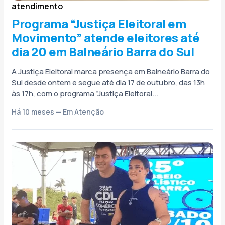
atendimento
Programa “Justiça Eleitoral em
Movimento” atende eleitores até
dia 20 em Balneário Barra do Sul
A Justiça Eleitoral marca presença em Balneário Barra do
Sul desde ontem e segue até dia 17 de outubro, das 13h
às 17h, com o programa “Justiça Eleitoral...
Há 10 meses — Em Atenção