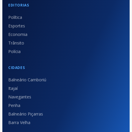
EDITORIAS
Política
Esportes
Economia
Trânsito
Polícia
CIDADES
Balneário Camboriú
Itajaí
Navegantes
Penha
Balneário Piçarras
Barra Velha