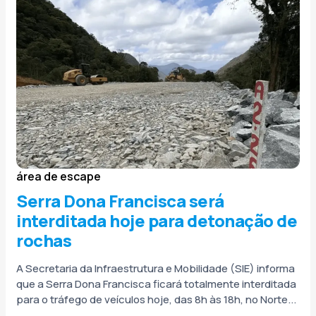
área de escape
Serra Dona Francisca será
interditada hoje para detonação de
rochas
A Secretaria da Infraestrutura e Mobilidade (SIE) informa
que a Serra Dona Francisca ficará totalmente interditada
para o tráfego de veículos hoje, das 8h às 18h, no Norte...